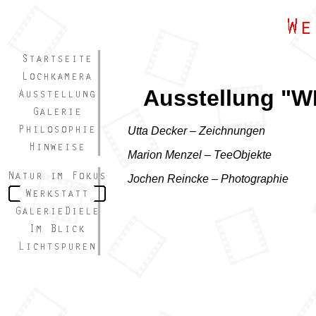
Ausstellung "W
Utta Decker – Zeichnungen
Marion Menzel – TeeObjekte
Jochen Reincke – Photographie